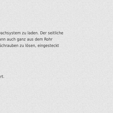
Dachsystem zu laden. Der seitliche
kann auch ganz aus dem Rohr
Schrauben zu lösen, eingesteckt
rt.