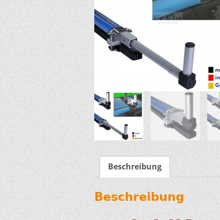
Beschreibung
Beschreibung