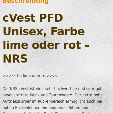
Beschreibung
cVest PFD
Unisex,
Farbe
lime oder rot –
NRS
>>>Farbe lime oder rot.<<<
Die NRS cVest ist eine sehr hochwertige und sehr gut
ausgestattete Kajak und Tourenweste. Der extra hohe
Auftriebskörper im Rückenbereich ermöglicht auch bei
hohen Rückenlehnen ein bequemes Sitzen und