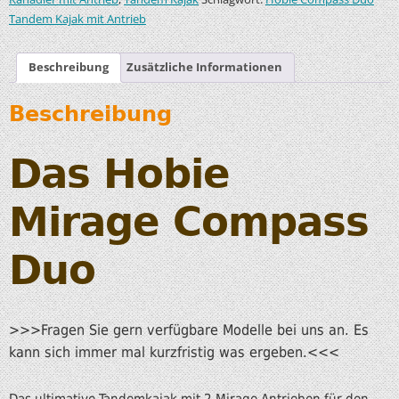
Tandem Kajak mit Antrieb
Beschreibung
Zusätzliche Informationen
Beschreibung
Das Hobie
Mirage Compass
Duo
>>>Fragen Sie gern verfügbare Modelle bei uns an. Es
kann sich immer mal kurzfristig was ergeben.<<<