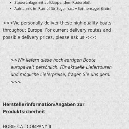
Steueranlage mit aufklappendem Ruderblatt
Aufnahme im Rumpf für Segelmast + Sonnensegel Bimini
>>>We personally deliver these high-quality boats
throughout Europe. For current delivery routes and
possible delivery prices, please ask us.<<<
>>Wir liefern diese hochwertigen Boote
europaweit persönlich. Für aktuelle Liefertouren
und mögliche Lieferpreise, fragen Sie uns gern.
<<<
Herstellerinformation/Angaben zur
Produktsicherheit
HOBIE CAT COMPANY II