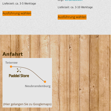
Lieferzeit:
ca. 3-5 Werktage
Lieferzeit:
ca. 3-10 Werktage
Ausführung wählen
Ausführung wählen
Anfahrt