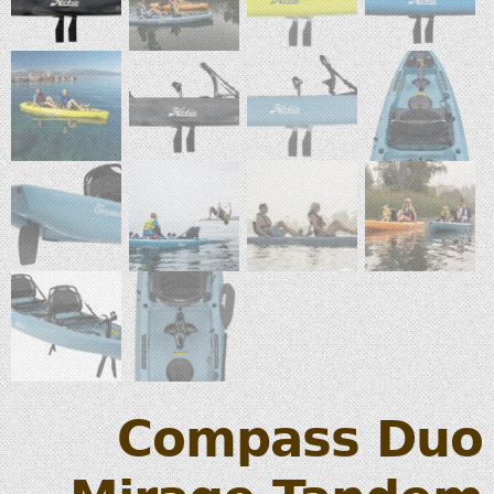
Compass Duo