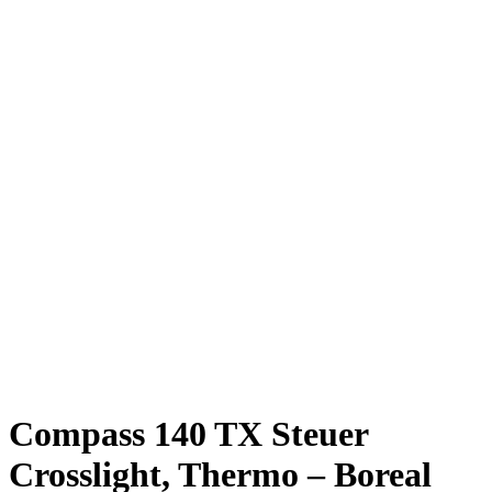
Compass 140 TX Steuer
Crosslight, Thermo – Boreal