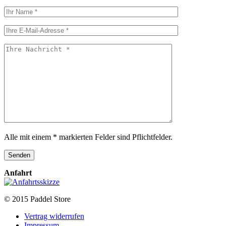
Alle mit einem * markierten Felder sind Pflichtfelder.
Anfahrt
© 2015 Paddel Store
Vertrag widerrufen
Impressum