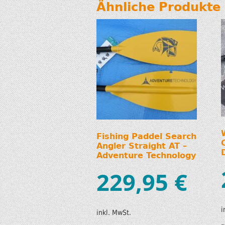
Ähnliche Produkte
Fishing Paddel Search
Angler Straight AT –
Adventure Technology
229,95
€
i
inkl. MwSt.