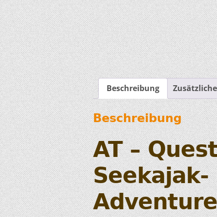
Beschreibung
Zusätzlich
Beschreibung
AT – Quest
Seekajak-
Adventure