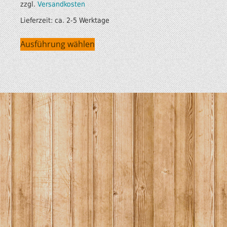
zzgl.
Versandkosten
Lieferzeit:
ca. 2-5 Werktage
Ausführung wählen