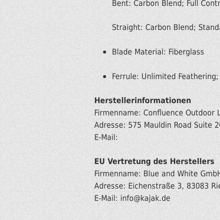
Bent: Carbon Blend; Full Cont
Straight: Carbon Blend; Stan
Blade Material: Fiberglass
Ferrule: Unlimited Feathering
Herstellerinformationen
Firmenname: Confluence Outdoor 
Adresse: 575 Mauldin Road Suite 2
E-Mail:
EU Vertretung des Herstellers
Firmenname: Blue and White Gmb
Adresse: Eichenstraße 3, 83083 Ri
E-Mail: info
@kajak.de