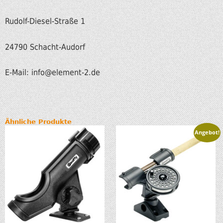
Rudolf-Diesel-Straße 1
24790 Schacht-Audorf
E-Mail: info@element-2.de
Ähnliche Produkte
Angebot!