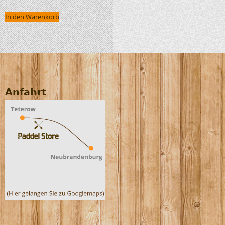
In den Warenkorb
Anfahrt