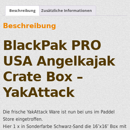
Beschreibung
Zusätzliche Informationen
Beschreibung
BlackPak PRO
USA Angelkajak
Crate Box –
YakAttack
Die frische YakAttack Ware ist nun bei uns im Paddel
Store eingetroffen.
Hier 1 x in Sonderfarbe Schwarz-Sand die 16″x16″ Box mit