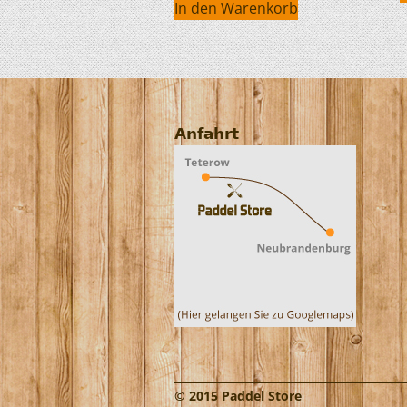
In den Warenkorb
Anfahrt
© 2015 Paddel Store