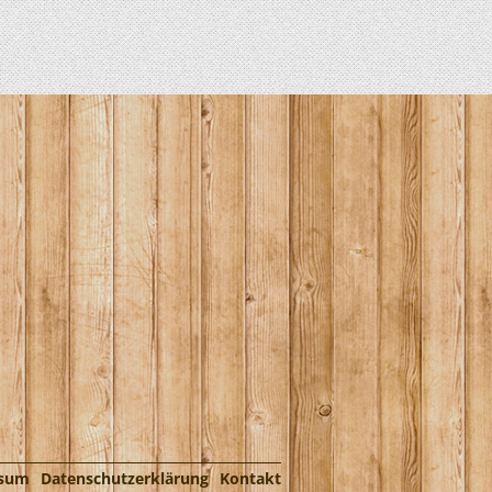
ssum
Datenschutzerklärung
Kontakt