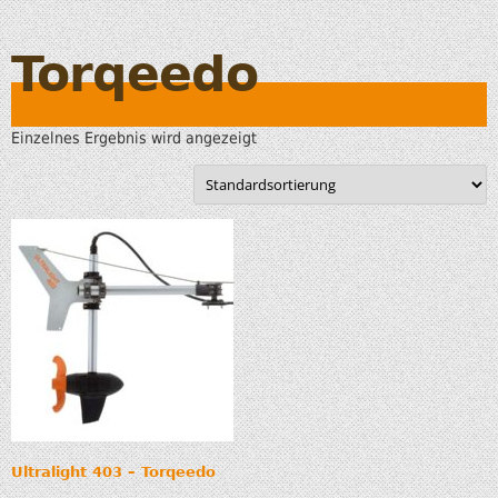
Torqeedo
Einzelnes Ergebnis wird angezeigt
Ultralight 403 – Torqeedo