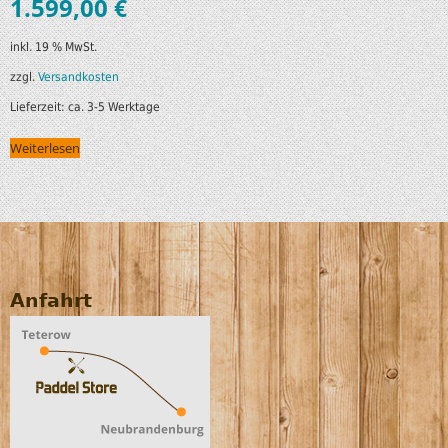
1.599,00
€
inkl. 19 % MwSt.
zzgl.
Versandkosten
Lieferzeit:
ca. 3-5 Werktage
Weiterlesen
Anfahrt