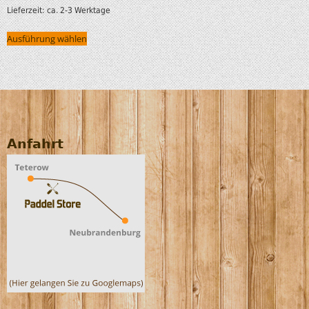
Lieferzeit:
ca. 2-3 Werktage
Ausführung wählen
Anfahrt