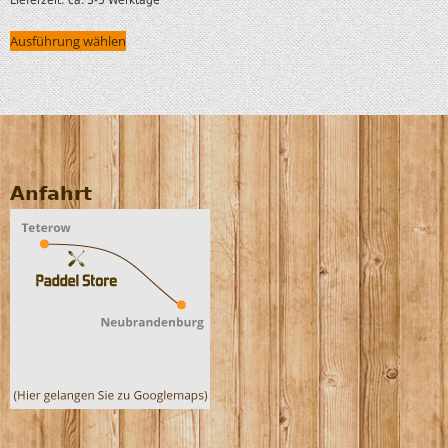
Ausführung wählen
Anfahrt