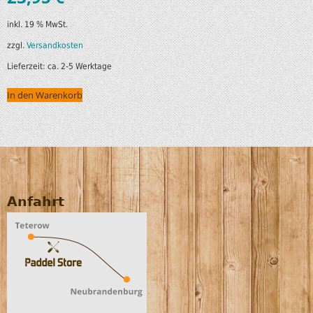
inkl. 19 % MwSt.
zzgl.
Versandkosten
Lieferzeit:
ca. 2-5 Werktage
In den Warenkorb
Anfahrt