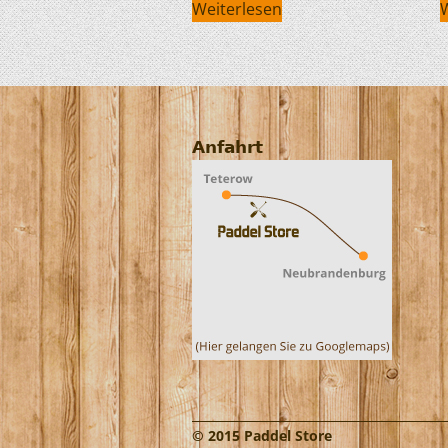
Weiterlesen
Anfahrt
© 2015 Paddel Store