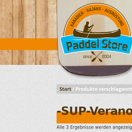
Start
/ Produkte verschlagwort
-SUP-Verano
Alle 3 Ergebnisse werden angezeig