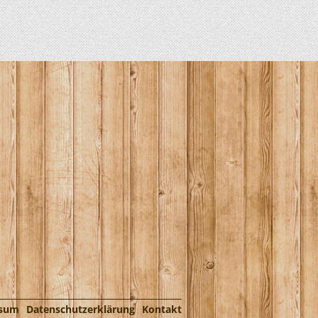
ssum
Datenschutzerklärung
Kontakt