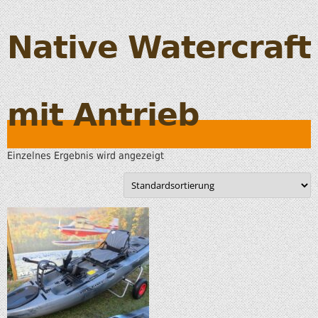
Native Watercraft
mit Antrieb
Einzelnes Ergebnis wird angezeigt