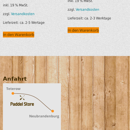
inkl. 19 % MwSt.
inkl. 19 % MwSt.
zzgl.
Versandkosten
zzgl.
Versandkosten
Lieferzeit:
ca. 2-3 Werktage
Lieferzeit:
ca. 2-5 Wertage
In den Warenkorb
In den Warenkorb
Anfahrt