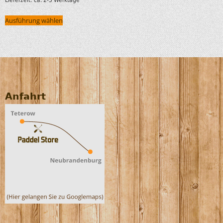
Ausführung wählen
Anfahrt