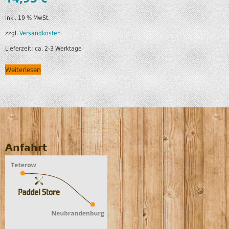
inkl. 19 % MwSt.
zzgl.
Versandkosten
Lieferzeit:
ca. 2-3 Werktage
Weiterlesen
Anfahrt