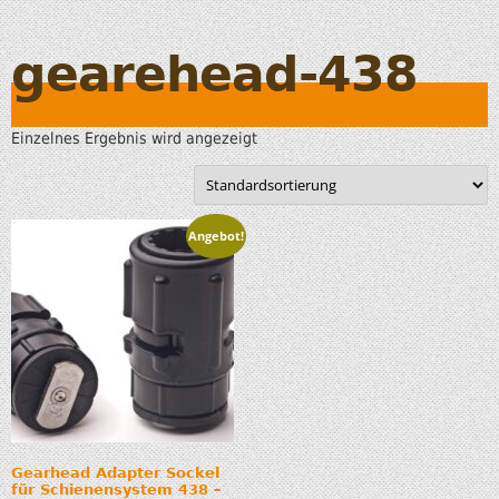
gearehead-438
Einzelnes Ergebnis wird angezeigt
Angebot!
Gearhead Adapter Sockel
für Schienensystem 438 –