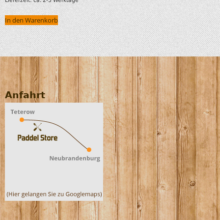
In den Warenkorb
Anfahrt