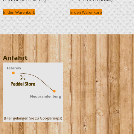
In den Warenkorb
In den Warenkorb
Anfahrt