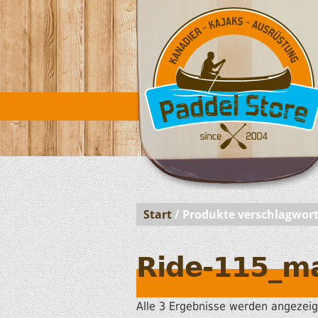
Start
/ Produkte verschlagwort
Ride-115_m
Alle 3 Ergebnisse werden angezeig