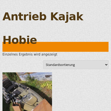
Antrieb Kajak
Hobie
Einzelnes Ergebnis wird angezeigt