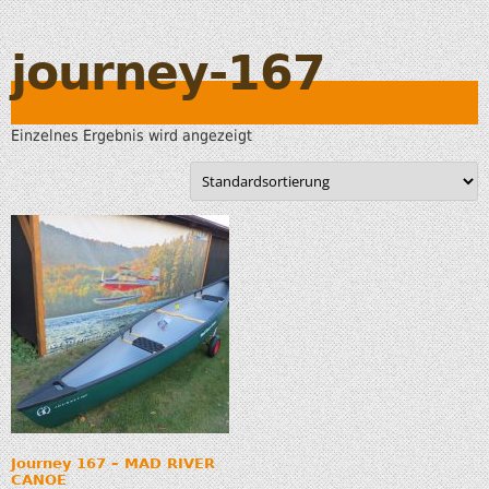
journey-167
Einzelnes Ergebnis wird angezeigt
Journey 167 – MAD RIVER
CANOE