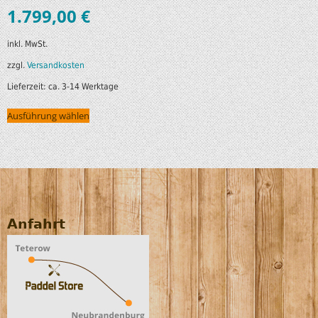
1.799,00
€
inkl. MwSt.
zzgl.
Versandkosten
Lieferzeit:
ca. 3-14 Werktage
Ausführung wählen
Anfahrt