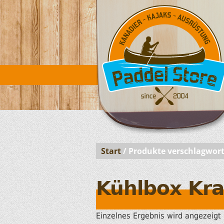
Start
/ Produkte verschlagwort
Kühlbox Kra
Einzelnes Ergebnis wird angezeigt