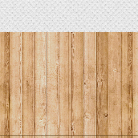
HOBIE KAJAKS
ELEKTROMOTORE