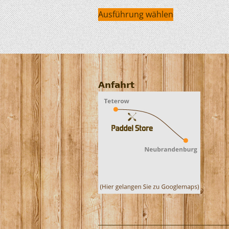
Ausführung wählen
Anfahrt