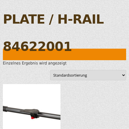
PLATE / H-RAIL
84622001
Einzelnes Ergebnis wird angezeigt