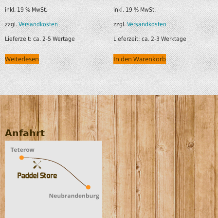
inkl. 19 % MwSt.
inkl. 19 % MwSt.
zzgl.
Versandkosten
zzgl.
Versandkosten
Lieferzeit:
ca. 2-5 Wertage
Lieferzeit:
ca. 2-3 Werktage
Weiterlesen
In den Warenkorb
Anfahrt