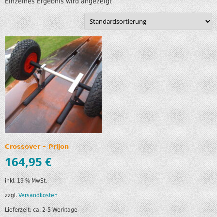
Einzelnes Ergebnis wird angezeigt
Crossover – Prijon
164,95
€
inkl. 19 % MwSt.
zzgl.
Versandkosten
Lieferzeit:
ca. 2-5 Werktage