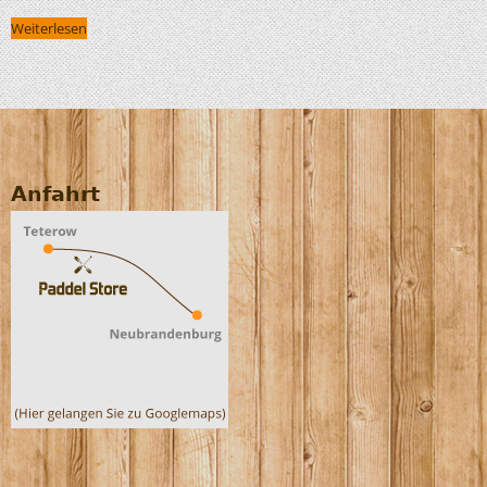
Weiterlesen
Anfahrt