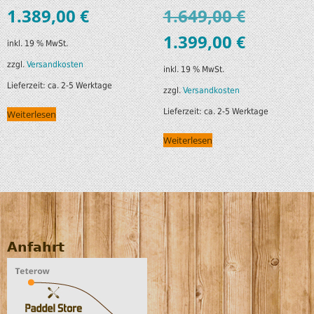
1.389,00
€
1.649,00
€
1.399,00
€
inkl. 19 % MwSt.
zzgl.
Versandkosten
inkl. 19 % MwSt.
Lieferzeit:
ca. 2-5 Werktage
zzgl.
Versandkosten
Lieferzeit:
ca. 2-5 Werktage
Weiterlesen
Weiterlesen
Anfahrt