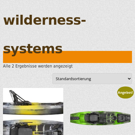
wilderness-
systems
Alle 2 Ergebnisse werden angezeigt
Angebot!