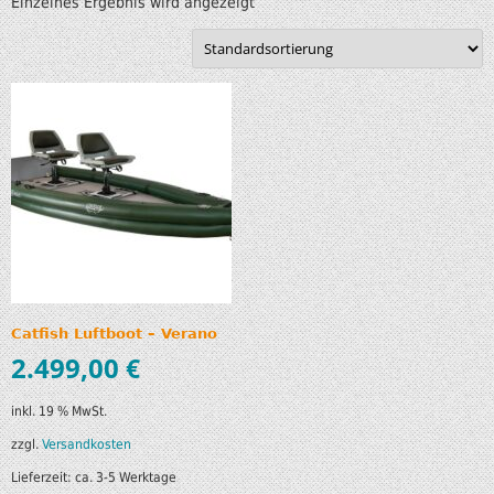
Einzelnes Ergebnis wird angezeigt
Catfish Luftboot – Verano
2.499,00
€
inkl. 19 % MwSt.
zzgl.
Versandkosten
Lieferzeit:
ca. 3-5 Werktage