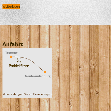
Weiterlesen
Anfahrt