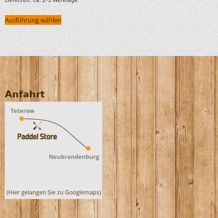
Ausführung wählen
Anfahrt