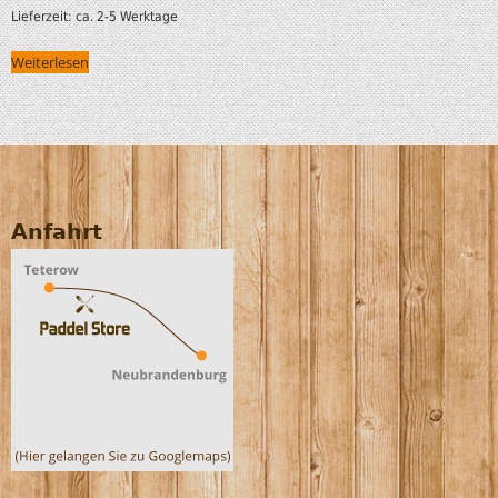
Lieferzeit:
ca. 2-5 Werktage
Weiterlesen
Anfahrt