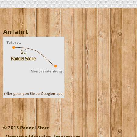
Anfahrt
© 2015 Paddel Store
Vertrag widerrufen
Impressum