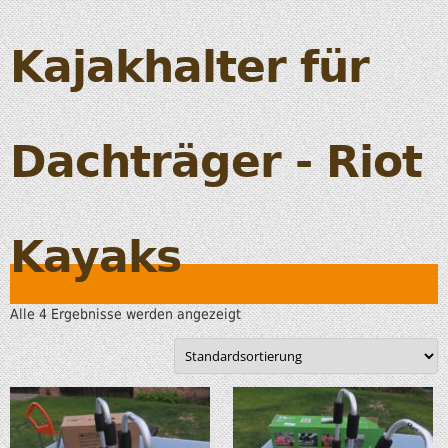
Kajakhalter für
Dachträger - Riot
Kayaks
Alle 4 Ergebnisse werden angezeigt