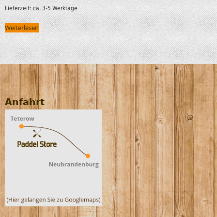
Lieferzeit:
ca. 3-5 Werktage
Weiterlesen
Anfahrt