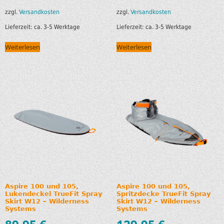
zzgl.
Versandkosten
zzgl.
Versandkosten
Lieferzeit:
ca. 3-5 Werktage
Lieferzeit:
ca. 3-5 Werktage
Weiterlesen
Weiterlesen
Aspire 100 und 105,
Aspire 100 und 105,
Lukendeckel TrueFit Spray
Spritzdecke TrueFit Spray
Skirt W12 – Wilderness
Skirt W12 – Wilderness
Systems
Systems