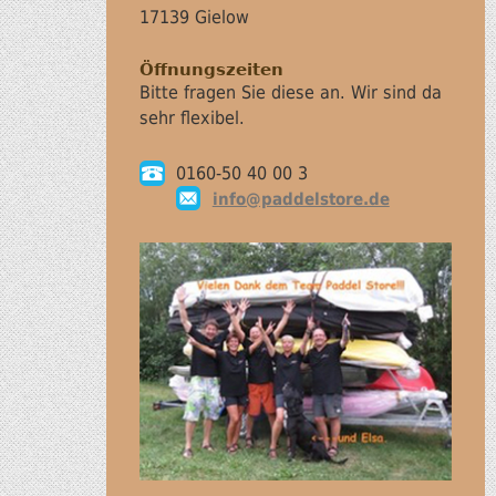
17139 Gielow
Öffnungszeiten
Bitte fragen Sie diese an. Wir sind da
sehr flexibel.
0160-50 40 00 3
info@paddelstore.de