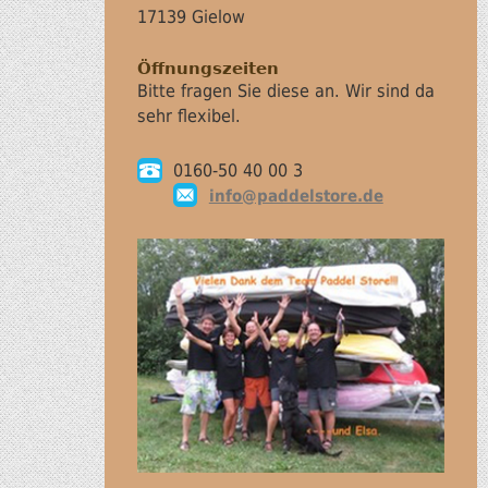
17139 Gielow
Öffnungszeiten
Bitte fragen Sie diese an. Wir sind da
sehr flexibel.
0160-50 40 00 3
info@paddelstore.de