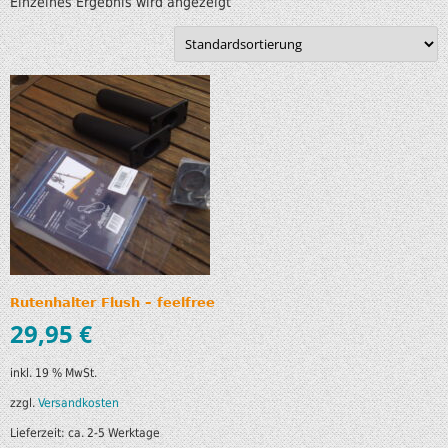
Einzelnes Ergebnis wird angezeigt
Rutenhalter Flush – feelfree
29,95
€
inkl. 19 % MwSt.
zzgl.
Versandkosten
Lieferzeit:
ca. 2-5 Werktage