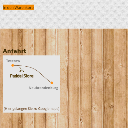
In den Warenkorb
Anfahrt